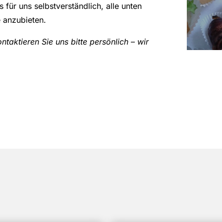
s für uns selbstverständlich, alle unten
e anzubieten.
taktieren Sie uns bitte persönlich – wir