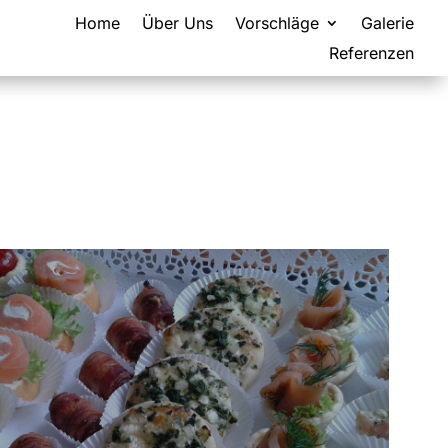
Home
Über Uns
Vorschläge
Galerie
Referenzen