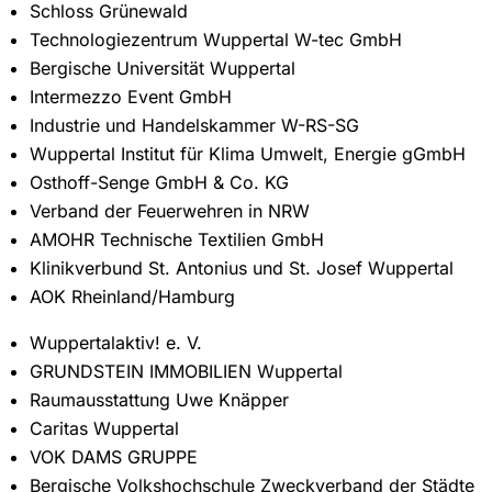
Schloss Grünewald
Technologiezentrum Wuppertal W-tec GmbH
Bergische Universität Wuppertal
Intermezzo Event GmbH
Industrie und Handelskammer W-RS-SG
Wuppertal Institut für Klima Umwelt, Energie gGmbH
Osthoff-Senge GmbH & Co. KG
Verband der Feuerwehren in NRW
AMOHR Technische Textilien GmbH
Klinikverbund St. Antonius und St. Josef Wuppertal
AOK Rheinland/Hamburg
Wuppertalaktiv! e. V.
GRUNDSTEIN IMMOBILIEN Wuppertal
Raumausstattung Uwe Knäpper
Caritas Wuppertal
VOK DAMS GRUPPE
Bergische Volkshochschule Zweckverband der Städte