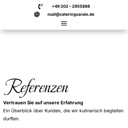

+49 202 – 2655888

mail@cateringsarale.de
Referenzen
Vertrauen Sie auf unsere Erfahrung
Ein Überblick über Kunden, die wir kulinarisch begleiten
durften.