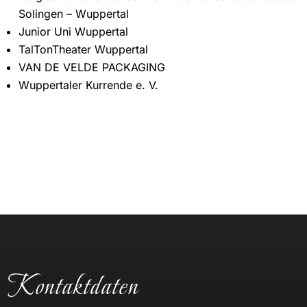
Solingen – Wuppertal
Junior Uni Wuppertal
TalTonTheater Wuppertal
VAN DE VELDE PACKAGING
Wuppertaler Kurrende e. V.
Kontaktdaten