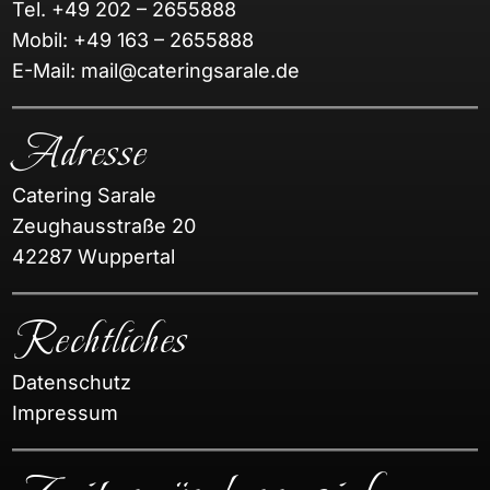
Tel.
+49 202 – 2655888
Mobil:
+49 163 – 2655888
E-Mail:
mail@cateringsarale.de
Adresse
Catering Sarale
Zeughausstraße 20
42287 Wuppertal
Rechtliches
Datenschutz
Impressum